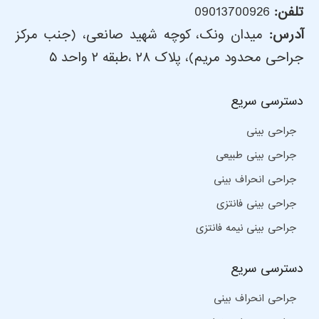
تلفن:
09013700926
آدرس:
میدان ونک، کوچه شهید صانعی، (جنب مرکز
جراحی محدود مریم)، پلاک ۲۸ ،طبقه ۲ واحد ۵
دسترسی سریع
جراحی بینی
جراحی بینی طبیعی
جراحی انحراف بینی
جراحی بینی فانتزی
جراحی بینی نیمه فانتزی
دسترسی سریع
جراحی انحراف بینی