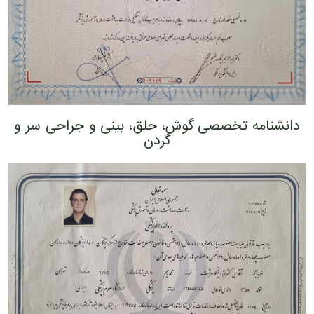
دانشنامه تخصصی گوش، حلق، بینی و جراحی سر و
گردن