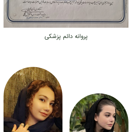
پروانه دائم پزشکی