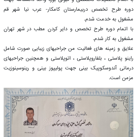
دوره طرح تخصص دربیمارستان کامکار- عرب نیا شهر قم
مشغول به خدمت شدم.
با اتمام دوره طرح تخصص و دایر کردن مطب در شهر تهران
مشغول به کار شدم.
علایق و زمینه های فعالیت من جراحیهای زیبایی صورت شامل
راینو پلاستی ، بلفاروپلاستی ، اتوپلاستی و همچنین جراحیهای
درمانی آندوسکوپیک بینی جهت پولیپوز بینی و رینوسینوزیت
مزمن است.