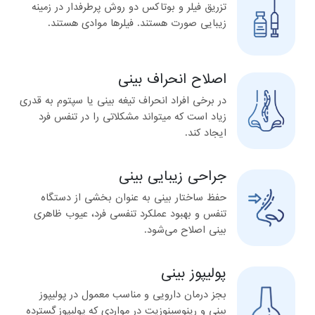
تزریق فیلر و بوتاکس دو روش پرطرفدار در زمینه
زیبایی صورت هستند. فیلرها موادی هستند.
اصلاح انحراف بینی
در برخی افراد انحراف تیغه بینی یا سپتوم به قدری
زیاد است که میتواند مشکلاتی را در تنفس فرد
ایجاد کند.
جراحی زیبایی بینی
حفظ ساختار بینی به عنوان بخشی از دستگاه
تنفس و بهبود عملکرد تنفسی فرد‌، عیوب ظاهری
بینی اصلاح می‌شود.
پولیپوز بینی
بجز درمان دارویی و مناسب معمول در پولیپوز
بینی و رینوسینوزیت در مواردی که پولیپوز گسترده