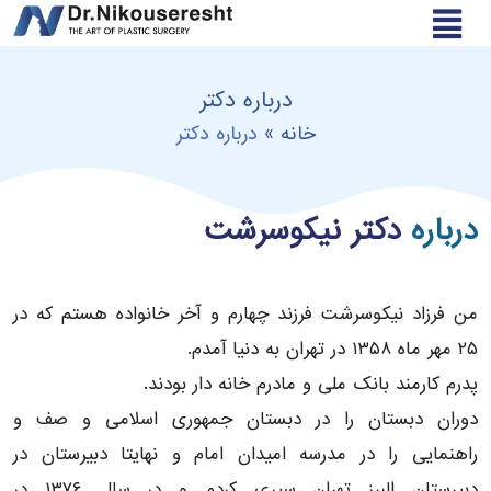
درباره دکتر
خانه
»
درباره دکتر
درباره
دکتر نیکوسرشت
من فرزاد نیکوسرشت فرزند چهارم و آخر خانواده هستم که در
۲۵ مهر ماه ۱۳۵۸ در تهران به دنیا آمدم.
پدرم کارمند بانک ملی و مادرم خانه دار بودند.
دوران دبستان را در دبستان جمهوری اسلامی و صف و
راهنمایی را در مدرسه امیدان امام و نهایتا دبیرستان در
دبیرستان البرز تهران سپری کردم و در سال ۱۳۷۶ در