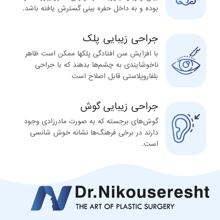
بوده و به داخل حفره بینی گسترش یافته باشد.
جراحی زیبایی پلک
با افزایش سن افتادگی پلکها ممکن است ظاهر
ناخوشایندی به چشم‌ها بدهند که با جراحی
بلفاروپلاستی قابل اصلاح است
جراحی زیبایی گوش
گوش‌های برجسته که به صورت مادرزادی وجود
دارند در برخی فرهنگ‌ها نشانه خوش شانسی
است.