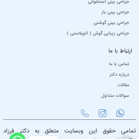
جراحی بینی استخوانی
جراحی بینی باز
جراحی بینی گوشتی
جراحی زیبایی گوش ( اتوپلاستی )
ارتباط با ما
تماس با ما
درباره دکتر
مقالات
سوالات متداول
تمامی حقوق این وبسایت متعلق به دکتر فرزاد