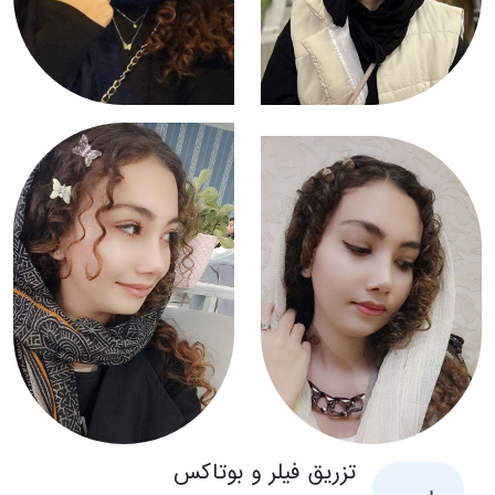
تزریق فیلر و بوتاکس