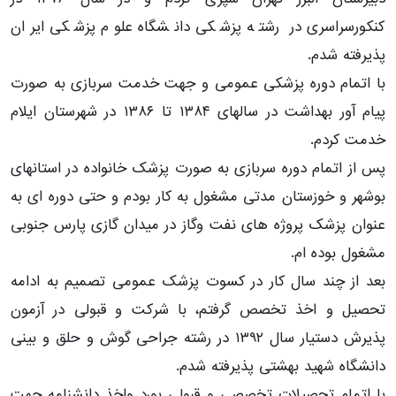
کنکورسراسری در رشته پزشکی دانشگاه علوم پزشکی ایران
پذیرفته شدم.
با اتمام دوره پزشکی عمومی و جهت خدمت سربازی به صورت
پیام آور بهداشت در سالهای ۱۳۸۴ تا ۱۳۸۶ در شهرستان ایلام
خدمت کردم.
پس از اتمام دوره سربازی به صورت پزشک خانواده در استانهای
بوشهر و خوزستان مدتی مشغول به کار بودم و حتی دوره ای به
عنوان پزشک پروژه های نفت وگاز در میدان گازی پارس جنوبی
مشغول بوده ام.
بعد از چند سال کار در کسوت پزشک عمومی تصمیم به ادامه
تحصیل و اخذ تخصص گرفتم، با شرکت و قبولی در آزمون
پذیرش دستیار سال ۱۳۹۲ در رشته جراحی گوش و حلق و بینی
دانشگاه شهید بهشتی پذیرفته شدم.
با اتمام تحصیلات تخصصی و قبولی بورد واخذ دانشنامه جهت