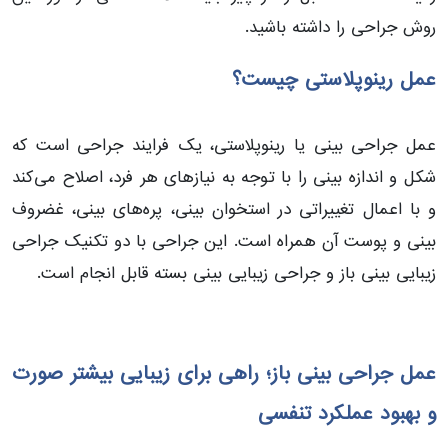
روش جراحی را داشته باشید.
عمل رینوپلاستی چیست؟
عمل جراحی بینی یا رینوپلاستی، یک فرایند جراحی است که
شکل و اندازه بینی را با توجه به نیازهای هر فرد، اصلاح می‌کند
و با اعمال تغییراتی در استخوان بینی، پره‌های بینی، غضروف
بینی و پوست آن همراه است. این جراحی با دو تکنیک جراحی
زیبایی بینی باز و جراحی زیبایی بینی بسته قابل انجام است.
عمل جراحی بینی باز؛ راهی برای زیبایی بیشتر صورت
و بهبود عملکرد تنفسی