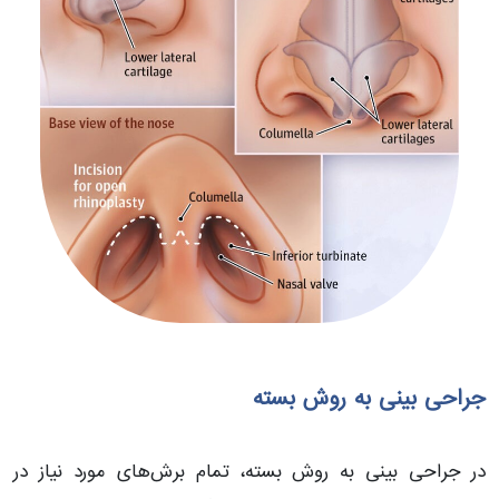
جراحی بینی به روش بسته
در جراحی بینی به روش بسته، تمام برش‌های مورد نیاز در