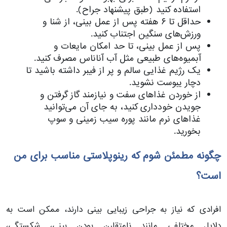
استفاده کنید (طبق پیشنهاد جراح).
حداقل تا ۶ هفته پس از عمل بینی، از شنا و
ورزش‌های سنگین اجتناب کنید.
پس از عمل بینی، تا حد امکان مایعات و
آبمیوه‌های طبیعی مثل آب آناناس مصرف کنید.
یک رژیم غذایی سالم و پر از فیبر داشته باشید تا
دچار یبوست نشوید.
از خوردن غذاهای سفت و نیازمند گاز گرفتن و
جویدن خودداری کنید، به جای آن می‌توانید
غذاهای نرم مانند پوره سیب زمینی و سوپ
بخورید.
چگونه مطمئن شوم که رینوپلاستی مناسب برای من
است؟
افرادی که نیاز به جراحی زیبایی بینی دارند، ممکن است به
دلایل مختلفی مانند نامتقارن بودن بینی، شکستگی،