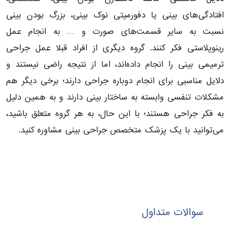
افتادگی‌های بینی یا دفورمیتی نوک بینی، بزرگ بودن بینی
نسبت به سایر قسمت‌های صورت و … به انجام عمل
رینوپلاستی فکر کنند. گروه دیگری از افراد قبلا عمل جراحی
ترمیمی بینی را انجام داده‌اند، اما از نتیجه راضی نیستند و
دلایل مناسبی برای انجام دوباره جراحی دارند؛ برخی دیگر هم
مشکلات تنفسی وابسته به ساختار بینی دارند و به همین دلیل
به فکر جراحی هستند؛ با این حال، به هر گروه متعلق باشید،
می‌توانید با یک پزشک متخصص جراحی بینی مشاوره کنید.
سوالات متداول