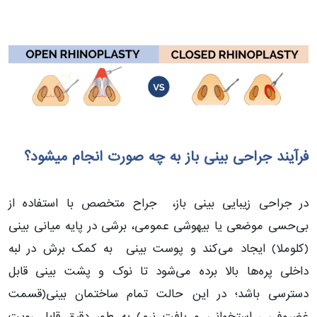
فرآیند جراحی بینی باز به چه صورت انجام میشود؟
در جراحی زیبایی بینی باز، جراح متخصص با استفاده از
بی‌حسی موضعی یا بیهوشی عمومی، برشی در پایه میانی بینی
(کلوملا) ایجاد می‌کند و پوست بینی به کمک برش در لبه
داخلی پره‌ها بالا برده می‌شود تا نوک و پشت بینی قابل
دسترسی باشد؛ در این حالت تمام ساختمان بینی(قسمت
غضروفی ، استخوانی و بافت نرم) به طور دقیق قابل رویت