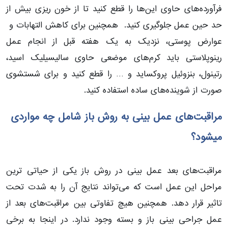
فرآورده‌های حاوی این‌ها را قطع کنید تا از خون ریزی بیش از
حد حین عمل جلوگیری کنید. همچنین برای کاهش التهابات و
عوارض پوستی، نزدیک به یک هفته قبل از انجام عمل
رینوپلاستی باید کرم‌های موضعی حاوی سالیسیلیک اسید،
رتینول، بنزوئیل پروکساید و … را قطع کنید و برای شستشوی
صورت از شوینده‌های ساده استفاده کنید.
مراقبت‌های عمل بینی به روش باز شامل چه مواردی
میشود؟
مراقبت‌‌های بعد عمل بینی در روش باز یکی از حیاتی ترین
مراحل این عمل است که می‌تواند نتایج آن را به شدت تحت
تاثیر قرار دهد. همچنین هیچ تفاوتی بین مراقبت‌های بعد از
عمل جراحی بینی باز و بسته وجود ندارد. در اینجا به برخی