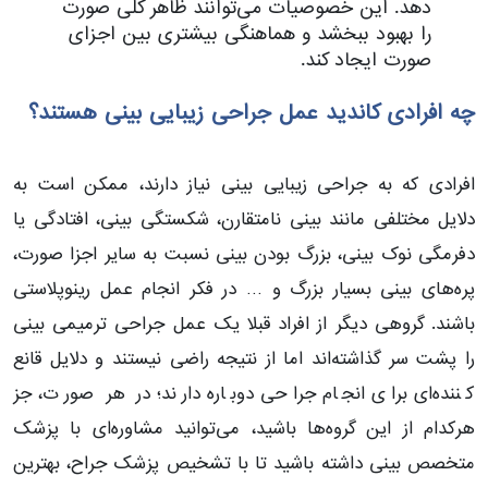
دهد. این خصوصیات می‌توانند ظاهر کلی صورت
را بهبود ببخشد و هماهنگی بیشتری بین اجزای
صورت ایجاد کند.
چه افرادی کاندید عمل جراحی زیبایی بینی هستند؟
افرادی که به جراحی زیبایی بینی نیاز دارند، ممکن است به
دلایل مختلفی مانند بینی نامتقارن، شکستگی بینی، افتادگی یا
دفرمگی نوک بینی، بزرگ بودن بینی نسبت به سایر اجزا صورت،
پره‌های بینی بسیار بزرگ و … در فکر انجام عمل رینوپلاستی
باشند. گروهی دیگر از افراد قبلا یک عمل جراحی ترمیمی بینی
را پشت سر گذاشته‌اند اما از نتیجه راضی نیستند و دلایل قانع
کننده‌ای برای انجام جراحی دوباره دارند؛ در هر صورت، جز
هرکدام از این گروه‌ها باشید، می‌توانید مشاوره‌ای با پزشک
متخصص بینی داشته باشید تا با تشخیص پزشک جراح، بهترین