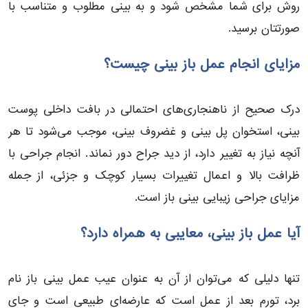
روش برای شما مشخص شود و به بینی مطلوب و متناسب با
صورتتان برسید.
مزایای انجام عمل باز بینی چیست؟
درک صحیح از ناهنجاری‌های احتمالی در بافت داخلی پوست
بینی، استخوان پل بینی و غضروف بینی، موجب می‌شود تا هر
آنچه نیاز به تغییر دارد، از دید جراح دور نماند. انجام جراحی با
ظرافت بالا و اعمال تغییرات بسیار کوچک و جزئی، از جمله
مزایای جراحی زیبایی بینی باز است.
آیا عمل باز بینی، معایبی به همراه دارد؟
تنها دلیلی که می‌توان از آن به عنوان عیب عمل بینی باز نام
برد، تورم بعد از عمل است که عارضه‌ای طبیعی است و جای