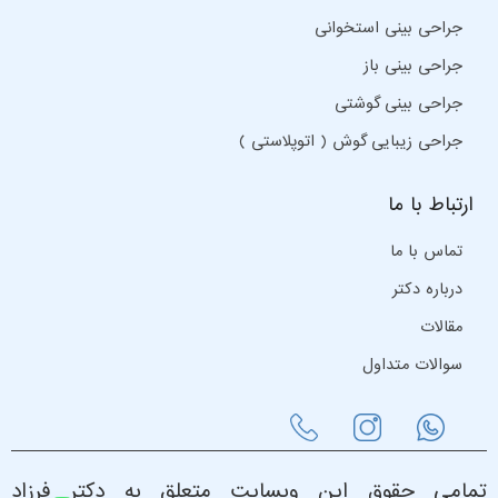
جراحی بینی استخوانی
جراحی بینی باز
جراحی بینی گوشتی
جراحی زیبایی گوش ( اتوپلاستی )
ارتباط با ما
تماس با ما
درباره دکتر
مقالات
سوالات متداول
تمامی حقوق این وبسایت متعلق به دکتر فرزاد