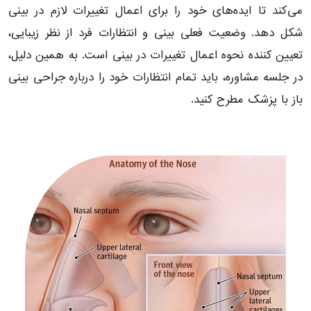
می‌کند تا ایده‌های خود را برای اعمال تغییرات لازم در بینی
شکل دهد. وضعیت فعلی بینی و انتظارات فرد از نظر زیبایی،
تعیین کننده نحوه اعمال تغییرات در بینی است. به همین دلیل،
در جلسه مشاوره، باید تمام انتظارات خود را درباره جراحی بینی
باز با پزشک مطرح کنید.