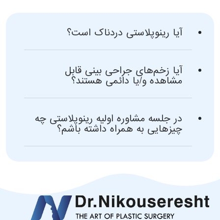
آیا رینوپلاستی دردناک است؟
آیا زخم‌های جراحی بینی قابل
مشاهده و/یا دائمی هستند؟
در جلسه مشاوره اولیه رینوپلاستی چه
چیزهایی به همراه داشته باشم؟