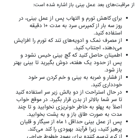
از مراقبت‌های بعد عمل بینی باز اشاره شده است:
برای کاهش تورم و التهاب پس از عمل بینی، در
روز سه بار از کمپرس سرد به مدت ۱۰ دقیقه
استفاده کنید.
از مصرف نمک و ادویه‌های تند که تورم را افزایش
می‌دهند، اجتناب کنید.
اطمینان حاصل کنید که گچ بینی خیس نشود و
پس از حدود یک هفته، دوش بگیرید تا بینی بهتر
باز شود.
از فشار و ضربه به بینی و خم کردن سر خود
خودداری کنید.
در حال استراحت از دو بالش زیر سر استفاده کنید
تا سر شما بالاتر از بدن قرار بگیرد. در موقع خواب
اصلاً به پهلو به خاطر خونریزی نخوابید و تا چند
مدت به صورت طاق باز و به پشت بخوابید.
پس از عمل بینی حداقل ۱ ماه از سیگار و قلیان
پرهیز کنید، زیرا فرآیند بهبودی را کند می‌کند.
از کرم ترمیم کننده برای بهبود خطوط جراحی