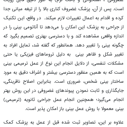
است. پس از آن، پزشک غضروف کناری بالا را از تیغه میانی جدا
کرده و اقدام به اعمال تغییرات لازم میکند. در واقع، این تکنیک
از جراحی به پزشک این امکان را می‌دهد تا آناتومی بینی را در
اندازه واقعی مشاهده کند و با دسترسی بهتری تصمیم بگیرد که
چگونه بینی را تغییر دهد. همانطور که گفته شد، تمایل افراد به
تغییر شکل و ظاهر بینی به دلیل تروماهای فیزیکی یا حتی
مشکلات تنفسی، از دلایل انجام این نوع از عمل ترمیمی بینی
است که به همین منظور دسترسی بیشتر و اشراف دقیق به مورد
ساختار بینی شخص، ضروری است. بنابراین اصلاح ناقرینگی،
جایگذاری و ثابت نمودن پیوندهای غضروفی در این روش بهتر
انجام می‌گیرد؛ همچنین انجام عمل جراحی ثانویه (ترمیمی)
بینی معمولا با روش عمل بینی باز امکان پذیر است.
علاوه بر این، تصاویر ثبت شده قبل از عمل به پزشک کمک