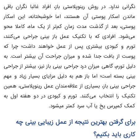
نگرانی ندارد. در روش رینوپلاستی باز، افراد غالبا نگران باقی
ماندن اسکار پوستی آن هستند، اما خوشبختانه، این اسکار
پوستی، بعد از گذشت مدت زمان کم‌تر از یک ماه، کاملا محو
می‌شود. افرادی که با تکنیک عمل باز بینی جراحی می‌کنند،
تورم و کبودی بیشتری پس از عمل خواهند داشت؛ چرا که
پوست از بافت جدا شده و میزان جراحت آن بیشتر است. به
دلیل تورم، گاهی میزان درد جراحی بینی باز نیز، بیشتر از جراحی
بینی بسته است؛ اما باز هم به دلیل مزایای بسیار زیاد و مهم
جراحی بینی باز، بسیاری از علاقه‌مندان عمل رینوپلاستی، همین
تکنیک را انتخاب می‌کنند. تورم و کبودی در دو هفته اول به
کمک کمپرس یخ یا آب سرد کمتر میشود.
برای گرفتن بهترین نتیجه از عمل زیبایی بینی چه
کاری باید بکنیم؟