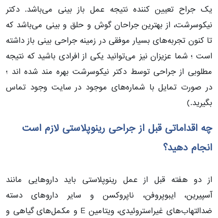
یک جراح تعیین کننده نتیجه عمل باز بینی می‌باشد. دکتر
نیکوسرشت، از بهترین جراحان گوش و حلق و بینی می‌باشد که
تا کنون تجربه‌های بسیار موفقی در زمینه جراحی بینی باز داشته
است ؛ شما عزیزان نیز می‌توانید یکی از افرادی باشید که نتیجه
مطلوبی از جراحی توسط دکتر نیکوسرشت بهره مند شده اند ؛
در صورت تمایل با شماره‌های موجود در سایت وجود تماس
بگیرید.)
چه اقداماتی قبل از جراحی رینوپلاستی لازم است
انجام دهید؟
از دو هفته قبل از عمل رینوپلاستی باید داروهایی مانند
آسپیرین، ایبوپروفن، ناپروکسن و سایر داروهای دسته
ضدالتهاب‌های غیراستروئیدی، ویتامین E و مکمل‌های گیاهی و