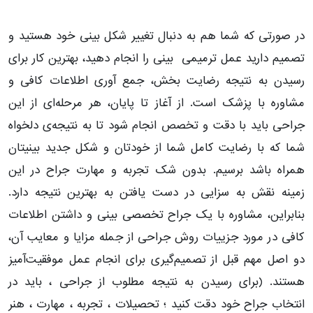
در صورتی که شما هم به دنبال تغییر شکل بینی خود هستید و
تصمیم دارید عمل ترمیمی بینی را انجام دهید، بهترین کار برای
رسیدن به نتیجه رضایت بخش، جمع آوری اطلاعات کافی و
مشاوره با پزشک است. از آغاز تا پایان، هر مرحله‌ای از این
جراحی باید با دقت و تخصص انجام شود تا به نتیجه‌‌ی دلخواه
شما که با رضایت کامل شما از خودتان و شکل جدید بینیتان
همراه باشد برسیم. بدون شک تجربه و مهارت جراح در این
زمینه نقش به سزایی در دست یافتن به بهترین نتیجه دارد.
بنابراین، مشاوره با یک جراح تخصصی بینی و داشتن اطلاعات
کافی در مورد جزییات روش جراحی از جمله مزایا و معایب آن،
دو اصل مهم قبل از تصمیم‌گیری برای انجام عمل موفقیت‌آمیز
هستند. (برای رسیدن به نتیجه مطلوب از جراحی ، باید در
انتخاب جراح خود دقت کنید ؛ تحصیلات ، تجربه ، مهارت ، هنر