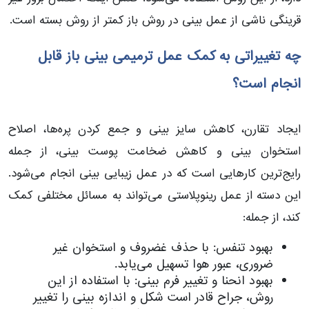
قرینگی ناشی از عمل بینی در روش باز کمتر از روش بسته است.
چه تغییراتی به کمک عمل ترمیمی بینی باز قابل
انجام است؟
ایجاد تقارن، کاهش سایز بینی و جمع کردن پره‌ها، اصلاح
استخوان بینی و کاهش ضخامت پوست بینی، از جمله
رایج‌ترین کارهایی است که در عمل زیبایی بینی انجام می‌شود.
این دسته از عمل رینوپلاستی می‌تواند به مسائل مختلفی کمک
کند، از جمله:
بهبود تنفس: با حذف غضروف و استخوان غیر
ضروری، عبور هوا تسهیل می‌یابد.
بهبود انحنا و تغییر فرم بینی: با استفاده از این
روش، جراح قادر است شکل و اندازه بینی را تغییر