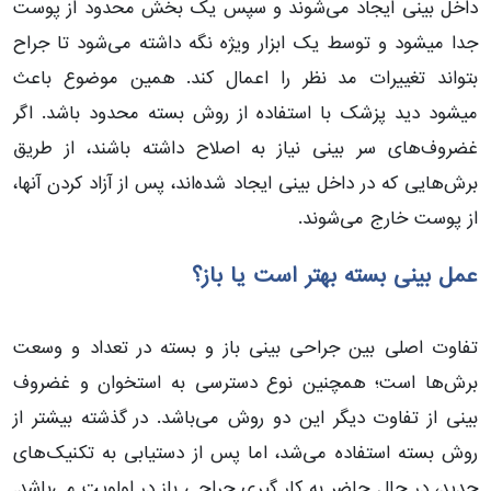
داخل بینی ایجاد می‌شوند و سپس یک بخش محدود از پوست
جدا میشود و توسط یک ابزار ویژه نگه داشته می‌شود تا جراح
بتواند تغییرات مد نظر را اعمال کند. همین موضوع باعث
میشود دید پزشک با استفاده از روش بسته محدود باشد. اگر
غضروف‌های سر بینی نیاز به اصلاح داشته باشند، از طریق
برش‌هایی که در داخل بینی ایجاد شده‌اند، پس از آزاد کردن آنها،
از پوست خارج می‌شوند.
عمل بینی بسته بهتر است یا باز؟
تفاوت اصلی بین جراحی بینی باز و بسته در تعداد و وسعت
برش‌ها است؛ همچنین نوع دسترسی به استخوان و غضروف
بینی از تفاوت دیگر این دو روش می‌باشد. در گذشته بیشتر از
روش بسته استفاده می‌شد، اما پس از دستیابی به تکنیک‌های
جدید، در حال حاضر به کار گیری جراحی باز در اولویت می‌باشد.