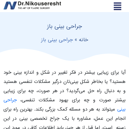
جراحی بینی باز
خانه
»
جراحی بینی باز
آیا برای زیبایی بیشتر در فکر تغییر در شکل و اندازه بینی خود
هستید؟ یا بخاطر شکل بینی‌تان درگیر مشکلات تنفسی هستید
و به دنبال راه حل می‌‌گردید؟ در هر صورت، چه برای زیبایی
بیشتر صورت و چه برای بهبود مشکلات تنفسی،
جراحی
بینی
میتواند به هر دو مسئله کمک بزرگی بکند. بهترین راه برای
انجام این عمل، مشاوره با یک جراح تخصصی بینی در این
زمینه است. اما قبل از هر چیز، باید اطلاعات کافی در مورد این