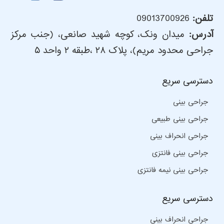
تلفن:
09013700926
آدرس:
میدان ونک، کوچه شهید صانعی، (جنب مرکز
جراحی محدود مریم)، پلاک ۲۸ ،طبقه ۲ واحد ۵
دسترسی سریع
جراحی بینی
جراحی بینی طبیعی
جراحی انحراف بینی
جراحی بینی فانتزی
جراحی بینی نیمه فانتزی
دسترسی سریع
جراحی انحراف بینی