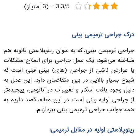
3.3/5 - (3 امتیاز)
درک جراحی ترمیمی بینی
جراحی ترمیمی بینی، که به عنوان رینوپلاستی ثانویه هم
شناخته می‌شود، یک عمل جراحی برای اصلاح مشکلات
یا عوارض ناشی از جراحی (های) بینی قبلی است که
شیوع بسیار بالایی در بین متقاضیان دارد. این عمل به
دلیل وجود بافت اسکار و تغییرات در آناتومی، پیچیده‌تر
از جراحی اولیه بینی است. در این مقاله، قصد داریم به
همه جوانب جراحی ترمیمی بینی بپردازیم.
رینوپلاستی اولیه در مقابل ترمیمی: