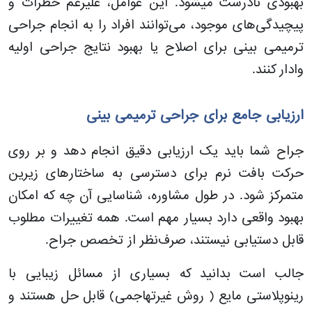
بهبودی نادرست میشود. این عوامل، علیرغم خطرات و
پیچیدگی‌های موجود، می‌توانند افراد را به انجام جراحی
ترمیمی بینی برای اصلاح یا بهبود نتایج جراحی اولیه
وادار کنند.
ارزیابی جامع برای جراحی ترمیمی بینی
جراح شما باید یک ارزیابی دقیق انجام دهد و بر روی
حرکت بافت نرم برای دسترسی به ساختارهای زیرین
متمرکز شود. در طول مشاوره، شناسایی آن چه که امکان‌
بهبود واقعی دارد بسیار مهم است. همه تغییرات مطلوب
قابل دستیابی نیستند، صرف‌نظر از تخصص جراح.
جالب است بدانید که بسیاری از مسائل زیبایی با
رینوپلاستی مایع ( روش غیرتهاجمی) قابل حل هستند و