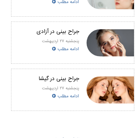
ادامه مطلب
جراح بینی در آزادی
پنجشنبه ۲۷ اردیبهشت
ادامه مطلب
جراح بینی در گیشا
پنجشنبه ۲۷ اردیبهشت
ادامه مطلب