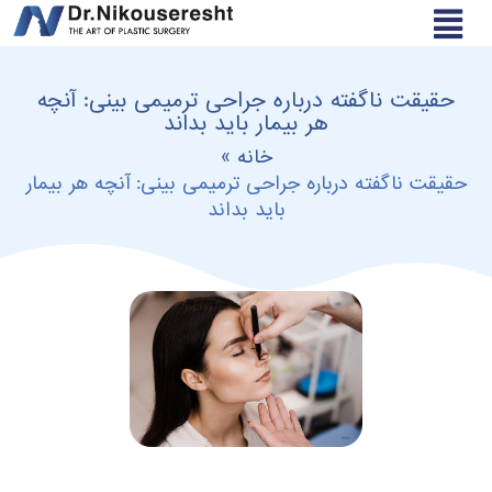
حقیقت ناگفته درباره جراحی ترمیمی بینی: آنچه
هر بیمار باید بداند
خانه
»
حقیقت ناگفته درباره جراحی ترمیمی بینی: آنچه هر بیمار
باید بداند