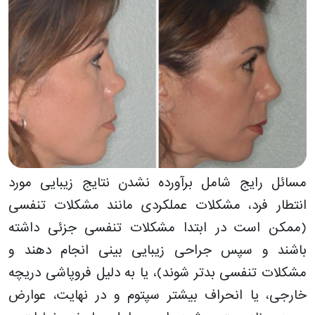
مسائل رایج شامل برآورده نشدن نتایج زیبایی مورد
انتطار فرد، مشکلات عملکردی مانند مشکلات تنفسی
(ممکن است در ابتدا مشکلات تنفسی جزئی داشته
باشند و سپس جراحی زیبایی بینی انجام دهند و
مشکلات تنفسی بدتر شوند)، یا به دلیل فروپاشی دریچه
خارجی، یا انحراف بیشتر سپتوم و در نهایت، عوارض