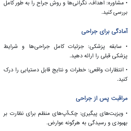
• مشاوره: اهداف، نگرانی‌ها و روش جراح را به طور کامل
بررسی کنید.
آمادگی برای جراحی
• سابقه پزشکی: جزئیات کامل جراحی‌ها و شرایط
پزشکی قبلی را ارائه دهید.
• انتظارات واقعی: خطرات و نتایج قابل دستیابی را درک
کنید.
مراقبت پس از جراحی
• ویزیت‌های پیگیری: چک‌آپ‌های منظم برای نظارت بر
بهبودی و رسیدگی به هرگونه عوارض.