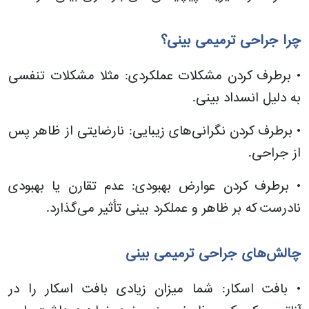
چرا جراحی ترمیمی بینی؟
• برطرف کردن مشکلات عملکردی: مثلا مشکلات تنفسی
به دلیل انسداد بینی.
• برطرف کردن نگرانی‌های زیبایی: نارضایتی از ظاهر پس
از جراحی.
• برطرف کردن عوارض بهبودی: عدم تقارن یا بهبودی
نادرست که بر ظاهر و عملکرد بینی تأثیر می‌گذارد.
چالش‌های جراحی ترمیمی بینی
• بافت اسکار: شما میزان زیادی بافت اسکار را در