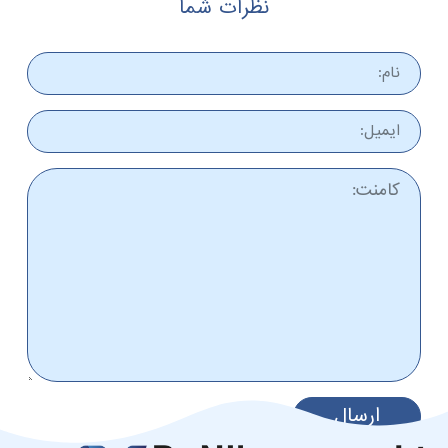
نظرات شما
ارسال