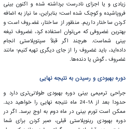
زیادی و یا اجزای نادرست برداشته شده و اکنون بینی
فروپاشیده و کوچک شده است؛ بنابراین، ما نیاز به اضافه
کردن ساختار داریم. منظور از ساختار، غضروف است و
بهترین غضروفی که می‌توان استفاده کرد، غضروف تیغه
بینی شماست. هرچند اگر قبلاً سپتوپلاستی انجام
داده‌اید، باید غضروف را از جای دیگری تهیه کنیم؛ مانند
غضروف ، گوش یا دنده‌ها.
دوره بهبودی و رسیدن به نتیجه نهایی
جراحی ترمیمی بینی دوره بهبودی طولانی‌تری دارد و
حدودا بعد از 1۸-24 ماه نتیجه نهایی را خواهید دید.
ممکن است تورم بینی در ماه دوم به اوج برسد. اگر در
دوره بهبودی رینوپلاستی قبلی، صبر کردن برای شما