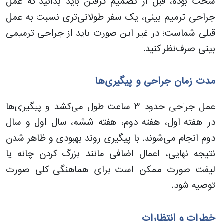
سخت بوده، قبل از تصمیم گرفتن باید بدانید که عمل
جراحی ترمیم بینی، یک سفر طولانی‌تری نسبت به عمل
قبلی شماست؛ در غیر این صورت باید از جراحی ترمیمی
بینی صرف‌نظر کنید.
مدت زمان جراحی و پیگیری‌ها
عمل جراحی حدود ۳ ساعت طول می‌کشد و پیگیری‌ها
در هفته اول، هفته دوم، هفته ششم، سال اول و سال
دوم انجام می‌شوند. با پیگیری روند بهبودی و ظاهر شدن
نتیجه نهایی، اعمال اضافی مانند بزرگ کردن چانه یا
لیفت صورت ممکن است برای هماهنگی کلی صورت
توصیه شود.
خطرات و انتظارات