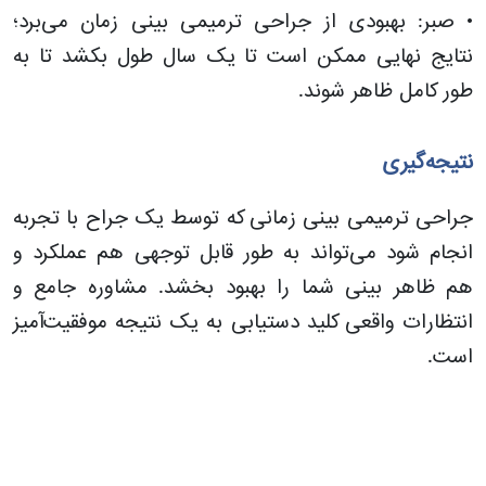
• صبر: بهبودی از جراحی ترمیمی بینی زمان می‌برد؛
نتایج نهایی ممکن است تا یک سال طول بکشد تا به
طور کامل ظاهر شوند.
نتیجه‌گیری
جراحی ترمیمی بینی زمانی که توسط یک جراح با تجربه
انجام شود می‌تواند به طور قابل توجهی هم عملکرد و
هم ظاهر بینی شما را بهبود بخشد. مشاوره جامع و
انتظارات واقعی کلید دستیابی به یک نتیجه موفقیت‌آمیز
است.