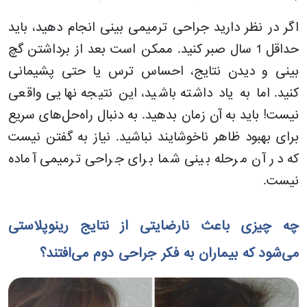
اگر در نظر دارید جراحی ترمیمی بینی انجام دهید، باید
حداقل 1 سال صبر کنید. ممکن است بعد از برداشتن گچ
بینی و دیدن نتایج، احساس ترس یا حتی پشیمانی
کنید. اما به یاد داشته باشید، این نتیجه نهایی واقعی
نیست! باید به آن زمان بدهید. به دنبال راه‌حل‌های سریع
برای بهبود ظاهر ناخوشایند نباشید. نیاز به گفتن نیست
که در آن مرحله بینی شما برای جراحی ترمیمی آماده
نیست.
چه چیزی باعث نارضایتی از نتایج رینوپلاستی
می‌شود که بیماران به فکر جراحی دوم می‌افتند؟