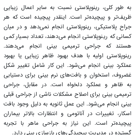
به طور کلی، رینوپلاستی نسبت به سایر اعمال زیبایی
ظریف‌تر و پیچیده‌تر است. اینقدر پیچیده است که هر
جراح پلاستیکی، رینوپلاستی انجام نمی‌دهد و در میان
کسانی که رینوپلاستی انجام می‌دهند، تعداد بسیار کمی
هستند که جراحی ترمیمی بینی انجام می‌دهند.
رینوپلاستی اولیه با هدف بهبود ظاهر زیبایی یا بهبود
عملکرد بینی انجام می‌شود. این کار شامل تغییر شکل
غضروف، استخوان و بافت‌های نرم بینی برای دستیابی
به ظاهر و عملکرد دلخواه است. در مقابل، جراحی
ترمیمی بینی برای اصلاح مشکلات ناشی از جراحی قبلی
بینی انجام می‌شود. این عمل ثانویه به دلیل وجود بافت
اسکار، تغییرات در آناتومی و انتظارات بالاتر بیماران
پیچیده‌تر است. این نیاز به جراحی ماهر با تجربه
گسترده در مدیریت پیچیدگی‌های بازسازی بینی دارد.