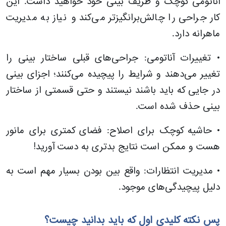
آناتومی کوچک و ظریف بینی خود خواهید داشت. این
کار جراحی را چالش‌برانگیزتر می‌کند و نیاز به مدیریت
ماهرانه دارد.
• تغییرات آناتومی: جراحی‌های قبلی ساختار بینی را
تغییر می‌دهند و شرایط را پیچیده می‌کنند؛ اجزای بینی
در جایی که باید باشند نیستند و حتی قسمتی از ساختار
بینی حذف شده است.
• حاشیه کوچک برای اصلاح: فضای کمتری برای مانور
هست و ممکن است نتایج بدتری به دست آورید!
• مدیریت انتظارات: واقع بین بودن بسیار مهم است به
دلیل پیچیدگی‌های موجود.
پس نکته کلیدی اول که باید بدانید چیست؟