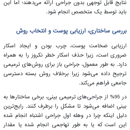
نتایج قابل توجهی بدون جراحی ارائه می‌دهند؛ اما این
باید توسط یک متخصص انجام شود.
بررسی ساختاری، ارزیابی پوست و انتخاب روش
ارزیابی ضخامت پوست، چرب بودن و ایجاد اسکار
ضروری است، زیرا حذف اسکار خطر نکروز را به همراه
دارد. به طور معمول، جراحی باز برای روش‌های ترمیمی
ترجیح داده می‌شود زیرا برخلاف روش بسته دسترسی
جامعی فراهم می‌کند.
در 95% از جراحی‌های ترمیمی بینی، برخی ساختارها به
بینی اضافه می‌شود تا مشکل را برطرف کنند. رایج‌ترین
دلیل اینکه چرا در وهله اول جراحی اشتباه انجام شده
این است که یا به طور تهاجمی انجام شده یا مقدار