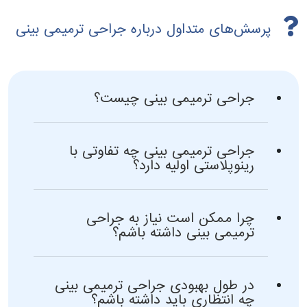
پرسش‌های متداول درباره جراحی ترمیمی بینی
جراحی ترمیمی بینی چیست؟
جراحی ترمیمی بینی چه تفاوتی با
رینوپلاستی اولیه دارد؟
چرا ممکن است نیاز به جراحی
ترمیمی بینی داشته باشم؟
در طول بهبودی جراحی ترمیمی بینی
چه انتظاری باید داشته باشم؟