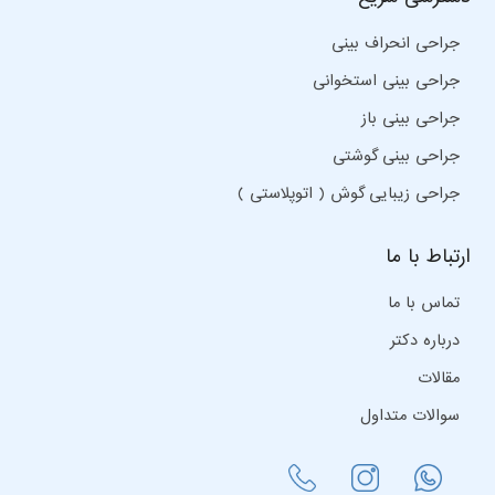
جراحی انحراف بینی
جراحی بینی استخوانی
جراحی بینی باز
جراحی بینی گوشتی
جراحی زیبایی گوش ( اتوپلاستی )
ارتباط با ما
تماس با ما
درباره دکتر
مقالات
سوالات متداول