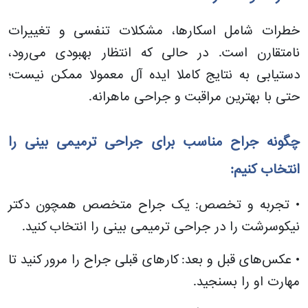
خطرات شامل اسکارها، مشکلات تنفسی و تغییرات
نامتقارن است. در حالی که انتظار بهبودی می‌رود،
دستیابی به نتایج کاملا ایده آل معمولا ممکن نیست؛
حتی با بهترین مراقبت و جراحی ماهرانه.
چگونه جراح مناسب برای جراحی ترمیمی بینی را
انتخاب کنیم:
• تجربه و تخصص: یک جراح متخصص همچون دکتر
نیکوسرشت را در جراحی ترمیمی بینی را انتخاب کنید.
• عکس‌های قبل و بعد: کارهای قبلی جراح را مرور کنید تا
مهارت او را بسنجید.